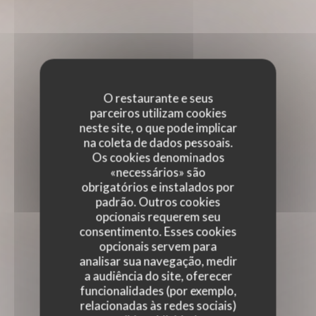
O restaurante e seus
parceiros utilizam cookies
neste site, o que pode implicar
na coleta de dados pessoais.
Os cookies denominados
«necessários» são
obrigatórios e instalados por
padrão. Outros cookies
opcionais requerem seu
consentimento. Esses cookies
opcionais servem para
analisar sua navegação, medir
a audiência do site, oferecer
funcionalidades (por exemplo,
relacionadas às redes sociais)