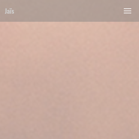
Painel de Gerenciamento de Cookies
Jaïs