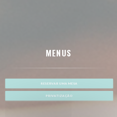
MENUS
RESERVAR UMA MESA
PRIVATIZAÇÃO