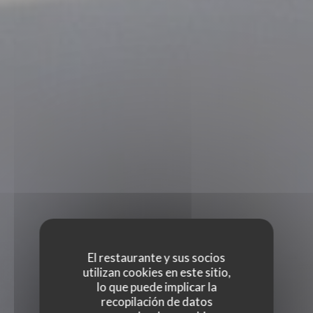
El restaurante y sus socios
utilizan cookies en este sitio,
lo que puede implicar la
recopilación de datos