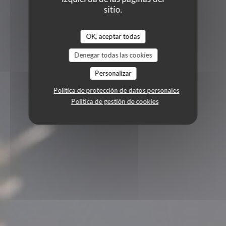
sitio.
OK, aceptar todas
Denegar todas las cookies
Personalizar
Política de protección de datos personales
Política de gestión de cookies