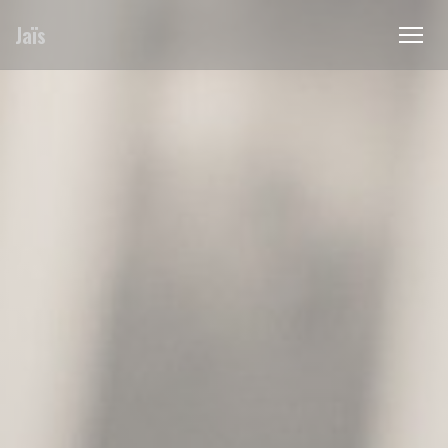
Personalización de sus opciones de cookies
Jaïs