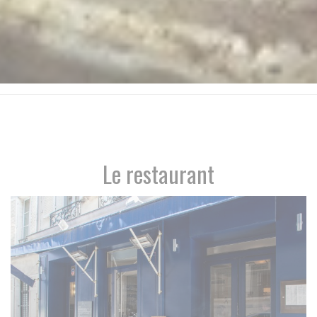
Le restaurant